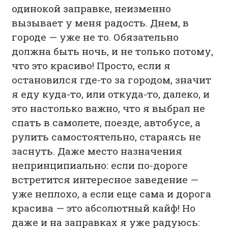
одинокой заправке, неизменно
вызывает у меня радость. Днем, в
городе — уже не то. Обязательно
должна быть ночь, и не только потому,
что это красиво! Просто, если я
остановился где-то за городом, значит
я еду куда-то, или откуда-то, далеко, и
это настолько важно, что я выбрал не
спать в самолете, поезде, автобусе, а
рулить самостоятельно, стараясь не
заснуть. Даже место назначения
непринципиально: если по-дороге
встретится интересное заведение —
уже неплохо, а если еще сама и дорога
красива — это абсолютный кайф! Но
даже и на заправках я уже радуюсь: