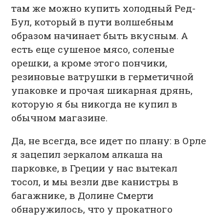
там же можно купить холодный Ред-
Бул, который в пути волшебным
образом начинает быть вкусным. А
есть еще сушеное мясо, соленые
орешки, а кроме этого пончики,
резиновые ватрушки в герметичной
упаковке и прочая шикарная дрянь,
которую я бы никогда не купил в
обычном магазине.
Да, не всегда, все идет по плану: в Орле
я зацепил зеркалом алкаша на
парковке, в Греции у нас вытекал
тосол, и мы везли две канистры в
багажнике, в Долине Смерти
обнаружилось, что у прокатного